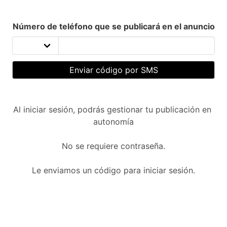
Número de teléfono que se publicará en el anuncio
Enviar código por SMS
Al iniciar sesión, podrás gestionar tu publicación en 
autonomía

No se requiere contraseña.

Le enviamos un código para iniciar sesión.