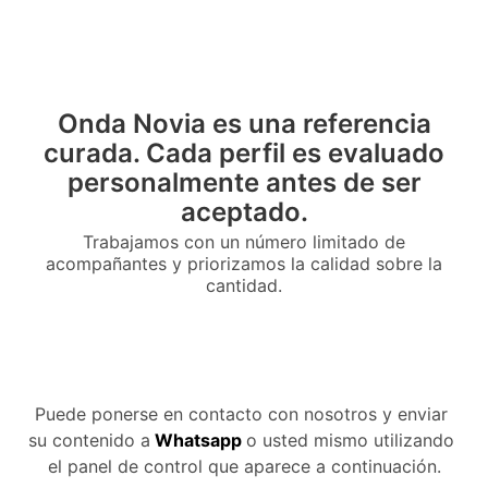
Onda Novia es una referencia
curada. Cada perfil es evaluado
personalmente antes de ser
aceptado.
Trabajamos con un número limitado de
acompañantes y priorizamos la calidad sobre la
cantidad.
Puede ponerse en contacto con nosotros y enviar 
su contenido a
Whatsapp
o usted mismo utilizando 
el panel de control que aparece a continuación.